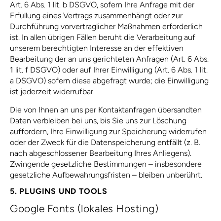
Art. 6 Abs. 1 lit. b DSGVO, sofern Ihre Anfrage mit der
Erfüllung eines Vertrags zusammenhängt oder zur
Durchführung vorvertraglicher Maßnahmen erforderlich
ist. In allen übrigen Fällen beruht die Verarbeitung auf
unserem berechtigten Interesse an der effektiven
Bearbeitung der an uns gerichteten Anfragen (Art. 6 Abs.
1 lit. f DSGVO) oder auf Ihrer Einwilligung (Art. 6 Abs. 1 lit.
a DSGVO) sofern diese abgefragt wurde; die Einwilligung
ist jederzeit widerrufbar.
Die von Ihnen an uns per Kontaktanfragen übersandten
Daten verbleiben bei uns, bis Sie uns zur Löschung
auffordern, Ihre Einwilligung zur Speicherung widerrufen
oder der Zweck für die Datenspeicherung entfällt (z. B.
nach abgeschlossener Bearbeitung Ihres Anliegens).
Zwingende gesetzliche Bestimmungen – insbesondere
gesetzliche Aufbewahrungsfristen – bleiben unberührt.
5. PLUGINS UND TOOLS
Google Fonts (lokales Hosting)