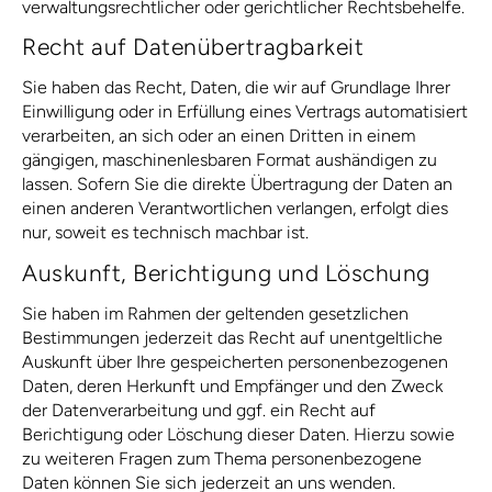
verwaltungsrechtlicher oder gerichtlicher Rechtsbehelfe.
Recht auf Daten­übertrag­barkeit
Sie haben das Recht, Daten, die wir auf Grundlage Ihrer
Einwilligung oder in Erfüllung eines Vertrags automatisiert
verarbeiten, an sich oder an einen Dritten in einem
gängigen, maschinenlesbaren Format aushändigen zu
lassen. Sofern Sie die direkte Übertragung der Daten an
einen anderen Verantwortlichen verlangen, erfolgt dies
nur, soweit es technisch machbar ist.
Auskunft, Berichtigung und Löschung
Sie haben im Rahmen der geltenden gesetzlichen
Bestimmungen jederzeit das Recht auf unentgeltliche
Auskunft über Ihre gespeicherten personenbezogenen
Daten, deren Herkunft und Empfänger und den Zweck
der Datenverarbeitung und ggf. ein Recht auf
Berichtigung oder Löschung dieser Daten. Hierzu sowie
zu weiteren Fragen zum Thema personenbezogene
Daten können Sie sich jederzeit an uns wenden.