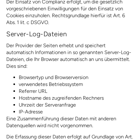
Der Einsatz von Complianz erfolgt, um die gesetzlich
vorgeschriebenen Einwilligungen für den Einsatz von
Cookies einzuholen. Rechtsgrundlage hierfür ist Art. 6
Abs. 1 lit. c DSGVO.
Server-Log-Dateien
Der Provider der Seiten erhebt und speichert
automatisch Informationen in so genannten Server-Log-
Dateien, die Ihr Browser automatisch an uns übermittelt.
Dies sind:
Browsertyp und Browserversion
verwendetes Betriebssystem
Referrer URL
Hostname des zugreifenden Rechners
Uhrzeit der Serveranfrage
IP-Adresse
Eine Zusammenführung dieser Daten mit anderen
Datenquellen wird nicht vorgenommen.
Die Erfassung dieser Daten erfolgt auf Grundlage von Art.