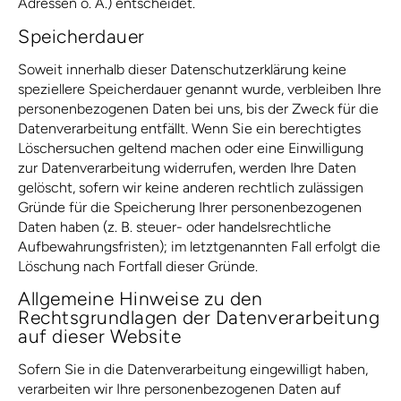
Adressen o. Ä.) entscheidet.
Speicherdauer
Soweit innerhalb dieser Datenschutzerklärung keine
speziellere Speicherdauer genannt wurde, verbleiben Ihre
personenbezogenen Daten bei uns, bis der Zweck für die
Datenverarbeitung entfällt. Wenn Sie ein berechtigtes
Löschersuchen geltend machen oder eine Einwilligung
zur Datenverarbeitung widerrufen, werden Ihre Daten
gelöscht, sofern wir keine anderen rechtlich zulässigen
Gründe für die Speicherung Ihrer personenbezogenen
Daten haben (z. B. steuer- oder handelsrechtliche
Aufbewahrungsfristen); im letztgenannten Fall erfolgt die
Löschung nach Fortfall dieser Gründe.
Allgemeine Hinweise zu den
Rechtsgrundlagen der Datenverarbeitung
auf dieser Website
Sofern Sie in die Datenverarbeitung eingewilligt haben,
verarbeiten wir Ihre personenbezogenen Daten auf