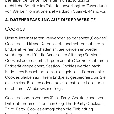
Betreiber der Seiten behalten sich ausdrücklich
rechtliche Schritte im Falle der unverlangten Zusendung
von Werbeinformationen, etwa durch Spam-E-Mails, vor.
4. DATENERFASSUNG AUF DIESER WEBSITE
Cookies
Unsere Internetseiten verwenden so genannte „Cookies“.
Cookies sind kleine Datenpakete und richten auf Ihrem
Endgerät keinen Schaden an. Sie werden entweder
vorübergehend für die Dauer einer Sitzung (Session-
Cookies) oder dauerhaft (permanente Cookies) auf Ihrem
Endgerät gespeichert. Session-Cookies werden nach
Ende Ihres Besuchs automatisch gelöscht. Permanente
Cookies bleiben auf Ihrem Endgerät gespeichert, bis Sie
diese selbst löschen oder eine automatische Löschung
durch Ihren Webbrowser erfolgt.
Cookies können von uns (First-Party-Cookies) oder von
Drittunternehmen stammen (sog. Third-Party-Cookies).
Third-Party-Cookies ermöglichen die Einbindung