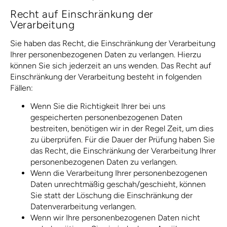
Recht auf Einschränkung der
Verarbeitung
Sie haben das Recht, die Einschränkung der Verarbeitung
Ihrer personenbezogenen Daten zu verlangen. Hierzu
können Sie sich jederzeit an uns wenden. Das Recht auf
Einschränkung der Verarbeitung besteht in folgenden
Fällen:
Wenn Sie die Richtigkeit Ihrer bei uns
gespeicherten personenbezogenen Daten
bestreiten, benötigen wir in der Regel Zeit, um dies
zu überprüfen. Für die Dauer der Prüfung haben Sie
das Recht, die Einschränkung der Verarbeitung Ihrer
personenbezogenen Daten zu verlangen.
Wenn die Verarbeitung Ihrer personenbezogenen
Daten unrechtmäßig geschah/geschieht, können
Sie statt der Löschung die Einschränkung der
Datenverarbeitung verlangen.
Wenn wir Ihre personenbezogenen Daten nicht