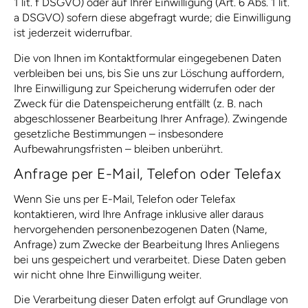
1 lit. f DSGVO) oder auf Ihrer Einwilligung (Art. 6 Abs. 1 lit.
a DSGVO) sofern diese abgefragt wurde; die Einwilligung
ist jederzeit widerrufbar.
Die von Ihnen im Kontaktformular eingegebenen Daten
verbleiben bei uns, bis Sie uns zur Löschung auffordern,
Ihre Einwilligung zur Speicherung widerrufen oder der
Zweck für die Datenspeicherung entfällt (z. B. nach
abgeschlossener Bearbeitung Ihrer Anfrage). Zwingende
gesetzliche Bestimmungen – insbesondere
Aufbewahrungsfristen – bleiben unberührt.
Anfrage per E-Mail, Telefon oder Telefax
Wenn Sie uns per E-Mail, Telefon oder Telefax
kontaktieren, wird Ihre Anfrage inklusive aller daraus
hervorgehenden personenbezogenen Daten (Name,
Anfrage) zum Zwecke der Bearbeitung Ihres Anliegens
bei uns gespeichert und verarbeitet. Diese Daten geben
wir nicht ohne Ihre Einwilligung weiter.
Die Verarbeitung dieser Daten erfolgt auf Grundlage von