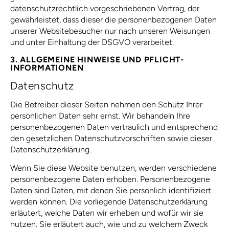
datenschutzrechtlich vorgeschriebenen Vertrag, der
gewährleistet, dass dieser die personenbezogenen Daten
unserer Websitebesucher nur nach unseren Weisungen
und unter Einhaltung der DSGVO verarbeitet.
3. ALLGEMEINE HINWEISE UND PFLICHT­
INFORMATIONEN
Datenschutz
Die Betreiber dieser Seiten nehmen den Schutz Ihrer
persönlichen Daten sehr ernst. Wir behandeln Ihre
personenbezogenen Daten vertraulich und entsprechend
den gesetzlichen Datenschutzvorschriften sowie dieser
Datenschutzerklärung.
Wenn Sie diese Website benutzen, werden verschiedene
personenbezogene Daten erhoben. Personenbezogene
Daten sind Daten, mit denen Sie persönlich identifiziert
werden können. Die vorliegende Datenschutzerklärung
erläutert, welche Daten wir erheben und wofür wir sie
nutzen. Sie erläutert auch, wie und zu welchem Zweck