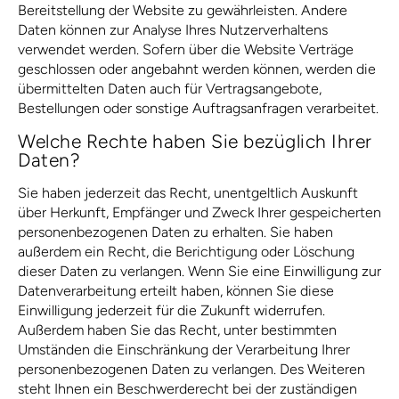
Bereitstellung der Website zu gewährleisten. Andere
Daten können zur Analyse Ihres Nutzerverhaltens
verwendet werden. Sofern über die Website Verträge
geschlossen oder angebahnt werden können, werden die
übermittelten Daten auch für Vertragsangebote,
Bestellungen oder sonstige Auftragsanfragen verarbeitet.
Welche Rechte haben Sie bezüglich Ihrer
Daten?
Sie haben jederzeit das Recht, unentgeltlich Auskunft
über Herkunft, Empfänger und Zweck Ihrer gespeicherten
personenbezogenen Daten zu erhalten. Sie haben
außerdem ein Recht, die Berichtigung oder Löschung
dieser Daten zu verlangen. Wenn Sie eine Einwilligung zur
Datenverarbeitung erteilt haben, können Sie diese
Einwilligung jederzeit für die Zukunft widerrufen.
Außerdem haben Sie das Recht, unter bestimmten
Umständen die Einschränkung der Verarbeitung Ihrer
personenbezogenen Daten zu verlangen. Des Weiteren
steht Ihnen ein Beschwerderecht bei der zuständigen