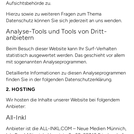
Aufsichtsbehörde zu.
Hierzu sowie zu weiteren Fragen zum Thema
Datenschutz können Sie sich jederzeit an uns wenden.
Analyse-Tools und Tools von Dritt­
anbietern
Beim Besuch dieser Website kann Ihr Surf-Verhalten
statistisch ausgewertet werden. Das geschieht vor allem
mit sogenannten Analyseprogrammen.
Detaillierte Informationen zu diesen Analyseprogrammen
finden Sie in der folgenden Datenschutzerklärung.
2. HOSTING
Wir hosten die Inhalte unserer Website bei folgendem
Anbieter:
All-Inkl
Anbieter ist die ALL-INKL.COM – Neue Medien Münnich,