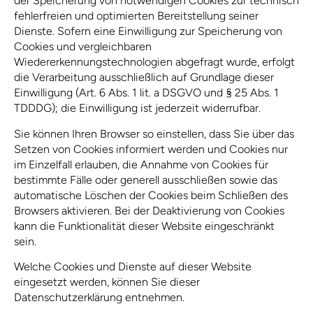
der Speicherung von notwendigen Cookies zur technisch
fehlerfreien und optimierten Bereitstellung seiner
Dienste. Sofern eine Einwilligung zur Speicherung von
Cookies und vergleichbaren
Wiedererkennungstechnologien abgefragt wurde, erfolgt
die Verarbeitung ausschließlich auf Grundlage dieser
Einwilligung (Art. 6 Abs. 1 lit. a DSGVO und § 25 Abs. 1
TDDDG); die Einwilligung ist jederzeit widerrufbar.
Sie können Ihren Browser so einstellen, dass Sie über das
Setzen von Cookies informiert werden und Cookies nur
im Einzelfall erlauben, die Annahme von Cookies für
bestimmte Fälle oder generell ausschließen sowie das
automatische Löschen der Cookies beim Schließen des
Browsers aktivieren. Bei der Deaktivierung von Cookies
kann die Funktionalität dieser Website eingeschränkt
sein.
Welche Cookies und Dienste auf dieser Website
eingesetzt werden, können Sie dieser
Datenschutzerklärung entnehmen.