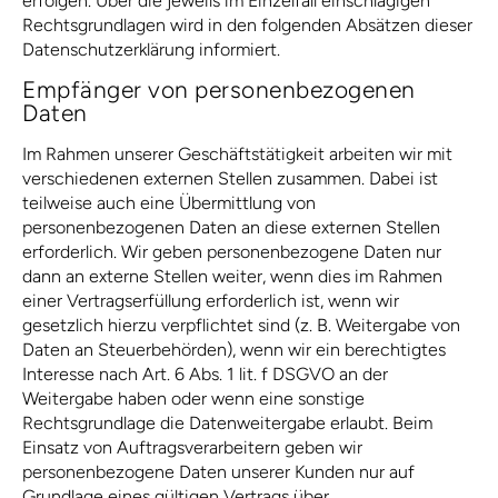
erfolgen. Über die jeweils im Einzelfall einschlägigen
Rechtsgrundlagen wird in den folgenden Absätzen dieser
Datenschutzerklärung informiert.
Empfänger von personenbezogenen
Daten
Im Rahmen unserer Geschäftstätigkeit arbeiten wir mit
verschiedenen externen Stellen zusammen. Dabei ist
teilweise auch eine Übermittlung von
personenbezogenen Daten an diese externen Stellen
erforderlich. Wir geben personenbezogene Daten nur
dann an externe Stellen weiter, wenn dies im Rahmen
einer Vertragserfüllung erforderlich ist, wenn wir
gesetzlich hierzu verpflichtet sind (z. B. Weitergabe von
Daten an Steuerbehörden), wenn wir ein berechtigtes
Interesse nach Art. 6 Abs. 1 lit. f DSGVO an der
Weitergabe haben oder wenn eine sonstige
Rechtsgrundlage die Datenweitergabe erlaubt. Beim
Einsatz von Auftragsverarbeitern geben wir
personenbezogene Daten unserer Kunden nur auf
Grundlage eines gültigen Vertrags über