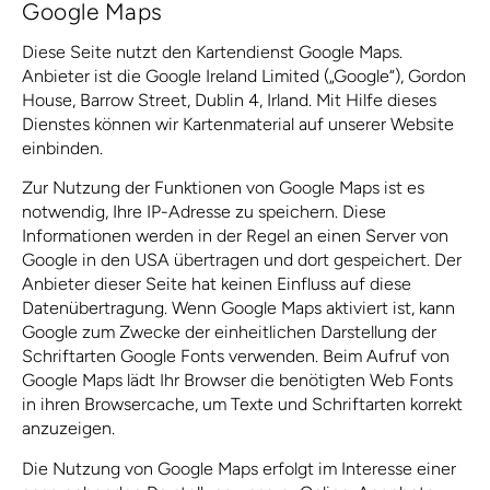
Google Maps
Diese Seite nutzt den Kartendienst Google Maps.
Anbieter ist die Google Ireland Limited („Google“), Gordon
House, Barrow Street, Dublin 4, Irland. Mit Hilfe dieses
Dienstes können wir Kartenmaterial auf unserer Website
einbinden.
Zur Nutzung der Funktionen von Google Maps ist es
notwendig, Ihre IP-Adresse zu speichern. Diese
Informationen werden in der Regel an einen Server von
Google in den USA übertragen und dort gespeichert. Der
Anbieter dieser Seite hat keinen Einfluss auf diese
Datenübertragung. Wenn Google Maps aktiviert ist, kann
Google zum Zwecke der einheitlichen Darstellung der
Schriftarten Google Fonts verwenden. Beim Aufruf von
Google Maps lädt Ihr Browser die benötigten Web Fonts
in ihren Browsercache, um Texte und Schriftarten korrekt
anzuzeigen.
Die Nutzung von Google Maps erfolgt im Interesse einer