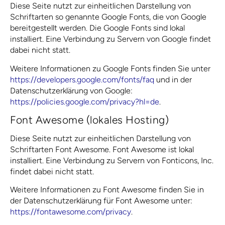
Diese Seite nutzt zur einheitlichen Darstellung von
Schriftarten so genannte Google Fonts, die von Google
bereitgestellt werden. Die Google Fonts sind lokal
installiert. Eine Verbindung zu Servern von Google findet
dabei nicht statt.
Weitere Informationen zu Google Fonts finden Sie unter
https://developers.google.com/fonts/faq
und in der
Datenschutzerklärung von Google:
https://policies.google.com/privacy?hl=de
.
Font Awesome (lokales Hosting)
Diese Seite nutzt zur einheitlichen Darstellung von
Schriftarten Font Awesome. Font Awesome ist lokal
installiert. Eine Verbindung zu Servern von Fonticons, Inc.
findet dabei nicht statt.
Weitere Informationen zu Font Awesome finden Sie in
der Datenschutzerklärung für Font Awesome unter:
https://fontawesome.com/privacy
.