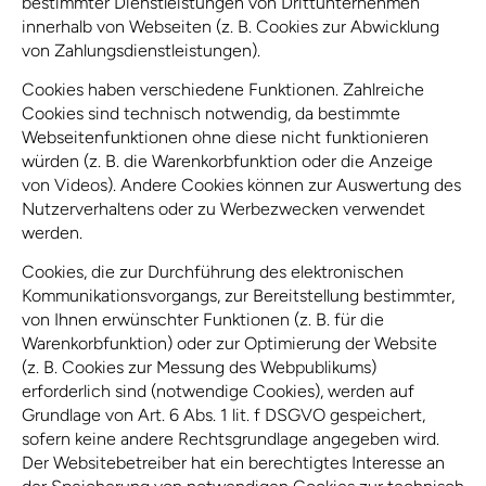
bestimmter Dienstleistungen von Drittunternehmen
innerhalb von Webseiten (z. B. Cookies zur Abwicklung
von Zahlungsdienstleistungen).
Cookies haben verschiedene Funktionen. Zahlreiche
Cookies sind technisch notwendig, da bestimmte
Webseitenfunktionen ohne diese nicht funktionieren
würden (z. B. die Warenkorbfunktion oder die Anzeige
von Videos). Andere Cookies können zur Auswertung des
Nutzerverhaltens oder zu Werbezwecken verwendet
werden.
Cookies, die zur Durchführung des elektronischen
Kommunikationsvorgangs, zur Bereitstellung bestimmter,
von Ihnen erwünschter Funktionen (z. B. für die
Warenkorbfunktion) oder zur Optimierung der Website
(z. B. Cookies zur Messung des Webpublikums)
erforderlich sind (notwendige Cookies), werden auf
Grundlage von Art. 6 Abs. 1 lit. f DSGVO gespeichert,
sofern keine andere Rechtsgrundlage angegeben wird.
Der Websitebetreiber hat ein berechtigtes Interesse an