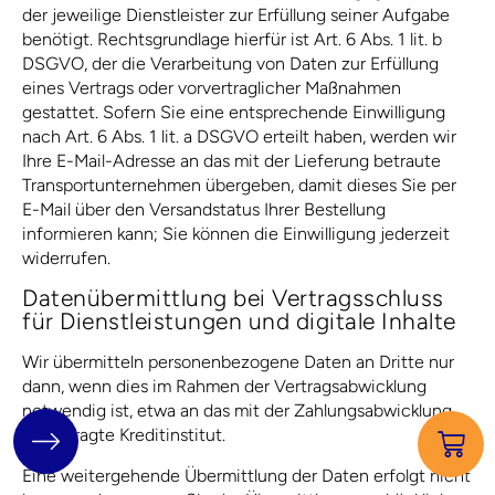
der jeweilige Dienstleister zur Erfüllung seiner Aufgabe
benötigt. Rechtsgrundlage hierfür ist Art. 6 Abs. 1 lit. b
DSGVO, der die Verarbeitung von Daten zur Erfüllung
eines Vertrags oder vorvertraglicher Maßnahmen
gestattet. Sofern Sie eine entsprechende Einwilligung
nach Art. 6 Abs. 1 lit. a DSGVO erteilt haben, werden wir
Ihre E-Mail-Adresse an das mit der Lieferung betraute
Transportunternehmen übergeben, damit dieses Sie per
E-Mail über den Versandstatus Ihrer Bestellung
informieren kann; Sie können die Einwilligung jederzeit
widerrufen.
Daten­übermittlung bei Vertragsschluss
für Dienstleistungen und digitale Inhalte
Wir übermitteln personenbezogene Daten an Dritte nur
dann, wenn dies im Rahmen der Vertragsabwicklung
notwendig ist, etwa an das mit der Zahlungsabwicklung
beauftragte Kreditinstitut.
Eine weitergehende Übermittlung der Daten erfolgt nicht