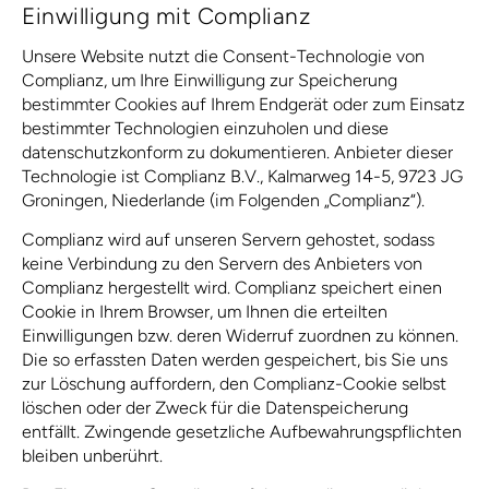
Einwilligung mit Complianz
Unsere Website nutzt die Consent-Technologie von
Complianz, um Ihre Einwilligung zur Speicherung
bestimmter Cookies auf Ihrem Endgerät oder zum Einsatz
bestimmter Technologien einzuholen und diese
datenschutzkonform zu dokumentieren. Anbieter dieser
Technologie ist Complianz B.V., Kalmarweg 14-5, 9723 JG
Groningen, Niederlande (im Folgenden „Complianz“).
Complianz wird auf unseren Servern gehostet, sodass
keine Verbindung zu den Servern des Anbieters von
Complianz hergestellt wird. Complianz speichert einen
Cookie in Ihrem Browser, um Ihnen die erteilten
Einwilligungen bzw. deren Widerruf zuordnen zu können.
Die so erfassten Daten werden gespeichert, bis Sie uns
zur Löschung auffordern, den Complianz-Cookie selbst
löschen oder der Zweck für die Datenspeicherung
entfällt. Zwingende gesetzliche Aufbewahrungspflichten
bleiben unberührt.