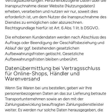
Vertragsbeziehungen. Personenbezogene Daten über die
Inanspruchnahme dieser Website (Nutzungsdaten)
erheben, verarbeiten und nutzen wir nur, soweit dies
erforderlich ist, um dem Nutzer die Inanspruchnahme des
Dienstes zu ermöglichen oder abzurechnen.
Rechtsgrundlage hierfür ist Art. 6 Abs. 1 lit. b DSGVO.
Die erhobenen Kundendaten werden nach Abschluss des
Auftrags oder Beendigung der Geschäftsbeziehung und
Ablauf der ggf. bestehenden gesetzlichen
Aufbewahrungsfristen gelöscht. Gesetzliche
Aufbewahrungsfristen bleiben unberührt.
Daten­übermittlung bei Vertragsschluss
für Online-Shops, Händler und
Warenversand
Wenn Sie Waren bei uns bestellen, geben wir Ihre
personenbezogenen Daten an das zur Lieferung betraute
Transportunternehmen sowie an den mit der
Zahlungsabwicklung beauftragten Zahlungsdienstleister
weiter. Es werden nur solche Daten herausgegeben, die