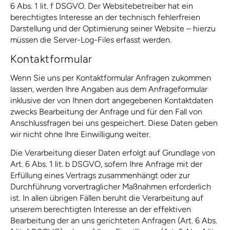
6 Abs. 1 lit. f DSGVO. Der Websitebetreiber hat ein
berechtigtes Interesse an der technisch fehlerfreien
Darstellung und der Optimierung seiner Website – hierzu
müssen die Server-Log-Files erfasst werden.
Kontaktformular
Wenn Sie uns per Kontaktformular Anfragen zukommen
lassen, werden Ihre Angaben aus dem Anfrageformular
inklusive der von Ihnen dort angegebenen Kontaktdaten
zwecks Bearbeitung der Anfrage und für den Fall von
Anschlussfragen bei uns gespeichert. Diese Daten geben
wir nicht ohne Ihre Einwilligung weiter.
Die Verarbeitung dieser Daten erfolgt auf Grundlage von
Art. 6 Abs. 1 lit. b DSGVO, sofern Ihre Anfrage mit der
Erfüllung eines Vertrags zusammenhängt oder zur
Durchführung vorvertraglicher Maßnahmen erforderlich
ist. In allen übrigen Fällen beruht die Verarbeitung auf
unserem berechtigten Interesse an der effektiven
Bearbeitung der an uns gerichteten Anfragen (Art. 6 Abs.