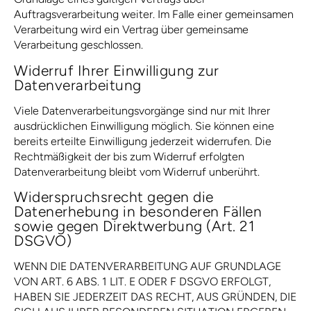
Auftragsverarbeitung weiter. Im Falle einer gemeinsamen
Verarbeitung wird ein Vertrag über gemeinsame
Verarbeitung geschlossen.
Widerruf Ihrer Einwilligung zur
Datenverarbeitung
Viele Datenverarbeitungsvorgänge sind nur mit Ihrer
ausdrücklichen Einwilligung möglich. Sie können eine
bereits erteilte Einwilligung jederzeit widerrufen. Die
Rechtmäßigkeit der bis zum Widerruf erfolgten
Datenverarbeitung bleibt vom Widerruf unberührt.
Widerspruchsrecht gegen die
Datenerhebung in besonderen Fällen
sowie gegen Direktwerbung (Art. 21
DSGVO)
WENN DIE DATENVERARBEITUNG AUF GRUNDLAGE
VON ART. 6 ABS. 1 LIT. E ODER F DSGVO ERFOLGT,
HABEN SIE JEDERZEIT DAS RECHT, AUS GRÜNDEN, DIE