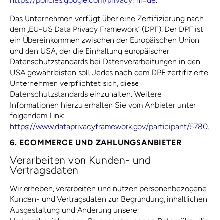
https://policies.google.com/privacy?hl=de
.
Das Unternehmen verfügt über eine Zertifizierung nach
dem „EU-US Data Privacy Framework“ (DPF). Der DPF ist
ein Übereinkommen zwischen der Europäischen Union
und den USA, der die Einhaltung europäischer
Datenschutzstandards bei Datenverarbeitungen in den
USA gewährleisten soll. Jedes nach dem DPF zertifizierte
Unternehmen verpflichtet sich, diese
Datenschutzstandards einzuhalten. Weitere
Informationen hierzu erhalten Sie vom Anbieter unter
folgendem Link:
https://www.dataprivacyframework.gov/participant/5780
.
6. ECOMMERCE UND ZAHLUNGS­ANBIETER
Verarbeiten von Kunden- und
Vertragsdaten
Wir erheben, verarbeiten und nutzen personenbezogene
Kunden- und Vertragsdaten zur Begründung, inhaltlichen
Ausgestaltung und Änderung unserer