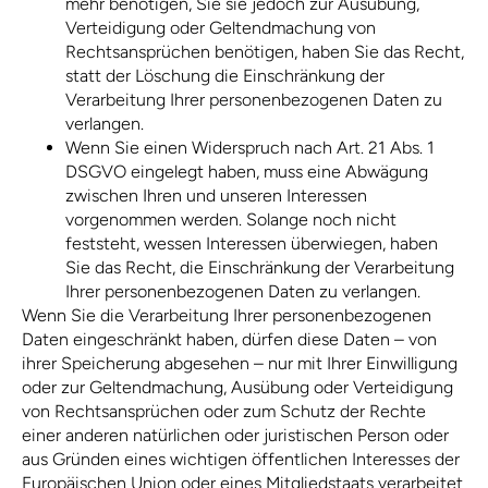
mehr benötigen, Sie sie jedoch zur Ausübung,
Verteidigung oder Geltendmachung von
Rechtsansprüchen benötigen, haben Sie das Recht,
statt der Löschung die Einschränkung der
Verarbeitung Ihrer personenbezogenen Daten zu
verlangen.
Wenn Sie einen Widerspruch nach Art. 21 Abs. 1
DSGVO eingelegt haben, muss eine Abwägung
zwischen Ihren und unseren Interessen
vorgenommen werden. Solange noch nicht
feststeht, wessen Interessen überwiegen, haben
Sie das Recht, die Einschränkung der Verarbeitung
Ihrer personenbezogenen Daten zu verlangen.
Wenn Sie die Verarbeitung Ihrer personenbezogenen
Daten eingeschränkt haben, dürfen diese Daten – von
ihrer Speicherung abgesehen – nur mit Ihrer Einwilligung
oder zur Geltendmachung, Ausübung oder Verteidigung
von Rechtsansprüchen oder zum Schutz der Rechte
einer anderen natürlichen oder juristischen Person oder
aus Gründen eines wichtigen öffentlichen Interesses der
Europäischen Union oder eines Mitgliedstaats verarbeitet