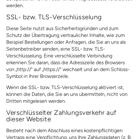
werden.
SSL- bzw. TLS-Verschlüsselung
Diese Seite nutzt aus Sicherheitsgründen und zum
Schutz der Übertragung vertraulicher Inhalte, wie zum
Beispiel Bestellungen oder Anfragen, die Sie an uns als
Seitenbetreiber senden, eine SSL- bzw. TLS-
Verschlüsselung. Eine verschlüsselte Verbindung
erkennen Sie daran, dass die Adresszeile des Browsers
von „http://“ auf „https://“ wechselt und an dem Schloss-
Symbol in Ihrer Browserzeile.
Wenn die SSL- bzw. TLS-Verschlüsselung aktiviert ist,
können die Daten, die Sie an uns übermitteln, nicht von
Dritten mitgelesen werden.
Verschlüsselter Zahlungsverkehr auf
dieser Website
Besteht nach dem Abschluss eines kostenpflichtigen
Vertrags eine Verpflichtung, uns Ihre Zahlungsdaten (z. B.