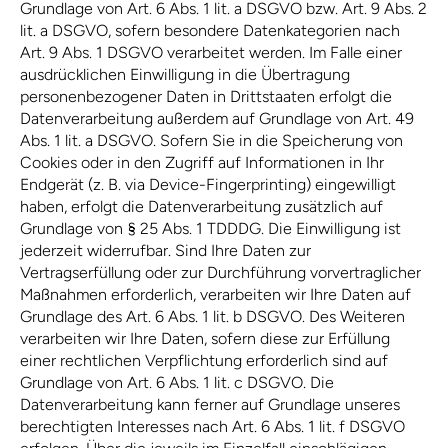
Grundlage von Art. 6 Abs. 1 lit. a DSGVO bzw. Art. 9 Abs. 2
lit. a DSGVO, sofern besondere Datenkategorien nach
Art. 9 Abs. 1 DSGVO verarbeitet werden. Im Falle einer
ausdrücklichen Einwilligung in die Übertragung
personenbezogener Daten in Drittstaaten erfolgt die
Datenverarbeitung außerdem auf Grundlage von Art. 49
Abs. 1 lit. a DSGVO. Sofern Sie in die Speicherung von
Cookies oder in den Zugriff auf Informationen in Ihr
Endgerät (z. B. via Device-Fingerprinting) eingewilligt
haben, erfolgt die Datenverarbeitung zusätzlich auf
Grundlage von § 25 Abs. 1 TDDDG. Die Einwilligung ist
jederzeit widerrufbar. Sind Ihre Daten zur
Vertragserfüllung oder zur Durchführung vorvertraglicher
Maßnahmen erforderlich, verarbeiten wir Ihre Daten auf
Grundlage des Art. 6 Abs. 1 lit. b DSGVO. Des Weiteren
verarbeiten wir Ihre Daten, sofern diese zur Erfüllung
einer rechtlichen Verpflichtung erforderlich sind auf
Grundlage von Art. 6 Abs. 1 lit. c DSGVO. Die
Datenverarbeitung kann ferner auf Grundlage unseres
berechtigten Interesses nach Art. 6 Abs. 1 lit. f DSGVO