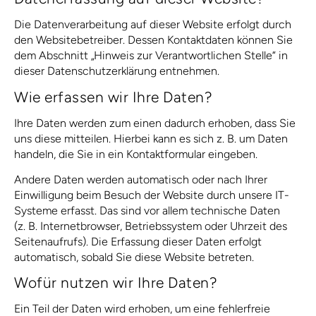
Die Datenverarbeitung auf dieser Website erfolgt durch
den Websitebetreiber. Dessen Kontaktdaten können Sie
dem Abschnitt „Hinweis zur Verantwortlichen Stelle“ in
dieser Datenschutzerklärung entnehmen.
Wie erfassen wir Ihre Daten?
Ihre Daten werden zum einen dadurch erhoben, dass Sie
uns diese mitteilen. Hierbei kann es sich z. B. um Daten
handeln, die Sie in ein Kontaktformular eingeben.
Andere Daten werden automatisch oder nach Ihrer
Einwilligung beim Besuch der Website durch unsere IT-
Systeme erfasst. Das sind vor allem technische Daten
(z. B. Internetbrowser, Betriebssystem oder Uhrzeit des
Seitenaufrufs). Die Erfassung dieser Daten erfolgt
automatisch, sobald Sie diese Website betreten.
Wofür nutzen wir Ihre Daten?
Ein Teil der Daten wird erhoben, um eine fehlerfreie