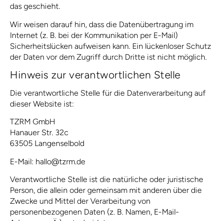
das geschieht.
Wir weisen darauf hin, dass die Datenübertragung im
Internet (z. B. bei der Kommunikation per E-Mail)
Sicherheitslücken aufweisen kann. Ein lückenloser Schutz
der Daten vor dem Zugriff durch Dritte ist nicht möglich.
Hinweis zur verantwortlichen Stelle
Die verantwortliche Stelle für die Datenverarbeitung auf
dieser Website ist:
TZRM GmbH
Hanauer Str. 32c
63505 Langenselbold
E-Mail: hallo@tzrm.de
Verantwortliche Stelle ist die natürliche oder juristische
Person, die allein oder gemeinsam mit anderen über die
Zwecke und Mittel der Verarbeitung von
personenbezogenen Daten (z. B. Namen, E-Mail-