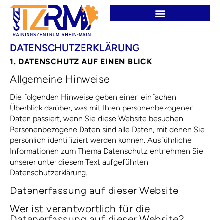
DATENSCHUTZ­ERKLÄRUNG
1. DATENSCHUTZ AUF EINEN BLICK
Allgemeine Hinweise
Die folgenden Hinweise geben einen einfachen
Überblick darüber, was mit Ihren personenbezogenen
Daten passiert, wenn Sie diese Website besuchen.
Personenbezogene Daten sind alle Daten, mit denen Sie
persönlich identifiziert werden können. Ausführliche
Informationen zum Thema Datenschutz entnehmen Sie
unserer unter diesem Text aufgeführten
Datenschutzerklärung.
Datenerfassung auf dieser Website
Wer ist verantwortlich für die
Datenerfassung auf dieser Website?