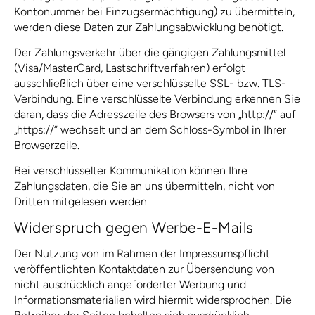
Kontonummer bei Einzugsermächtigung) zu übermitteln,
werden diese Daten zur Zahlungsabwicklung benötigt.
Der Zahlungsverkehr über die gängigen Zahlungsmittel
(Visa/MasterCard, Lastschriftverfahren) erfolgt
ausschließlich über eine verschlüsselte SSL- bzw. TLS-
Verbindung. Eine verschlüsselte Verbindung erkennen Sie
daran, dass die Adresszeile des Browsers von „http://“ auf
„https://“ wechselt und an dem Schloss-Symbol in Ihrer
Browserzeile.
Bei verschlüsselter Kommunikation können Ihre
Zahlungsdaten, die Sie an uns übermitteln, nicht von
Dritten mitgelesen werden.
Widerspruch gegen Werbe-E-Mails
Der Nutzung von im Rahmen der Impressumspflicht
veröffentlichten Kontaktdaten zur Übersendung von
nicht ausdrücklich angeforderter Werbung und
Informationsmaterialien wird hiermit widersprochen. Die